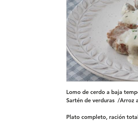
Lomo de cerdo a baja tempe
Sartén de verduras /Arroz 
Plato completo, ración tot