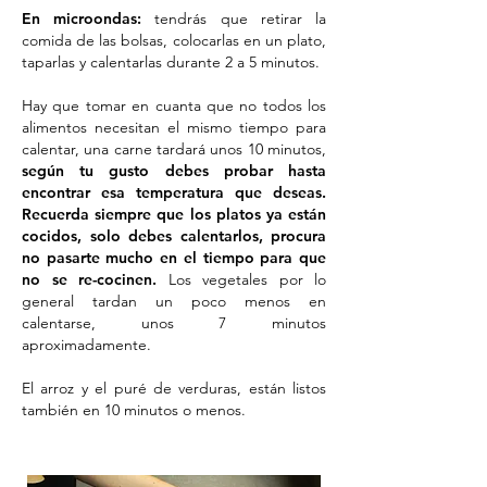
En microondas:
tendrás que retirar la
comida de las bolsas, colocarlas en un plato,
taparlas y calentarlas durante 2 a 5 minutos.
Hay que tomar en cuanta que no todos los
alimentos necesitan el mismo tiempo para
calentar, una carne tardará unos 10 minutos,
según tu gusto debes probar hasta
encontrar esa temperatura que deseas.
Recuerda siempre que los platos ya están
cocidos, solo debes calentarlos, procura
no pasarte mucho en el tiempo para que
no se re-cocinen.
Los vegetales por lo
general tardan un poco menos en
calentarse, unos 7 minutos
aproximadamente.
El arroz y el puré de verduras, están listos
también en 10 minutos o menos.