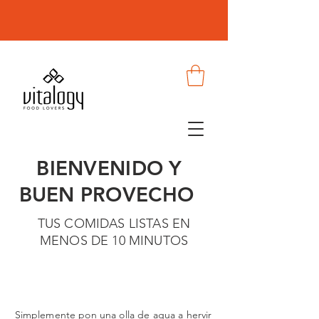
BIENVENIDO Y
BUEN PROVECHO
TUS COMIDAS LISTAS EN
MENOS DE 10 MINUTOS
Simplemente pon una olla de agua a hervir