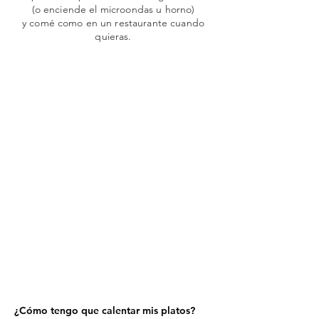
(o enciende el microondas u horno)
y comé como en un restaurante cuando
quieras.
¿Cómo tengo que calentar mis platos?