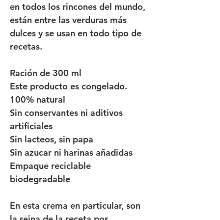
en todos los rincones del mundo,
están entre las verduras más
dulces y se usan en todo tipo de
recetas.
Ración de 300 ml
Este producto es congelado.
100% natural
Sin conservantes ni aditivos
artificiales
Sin lacteos, sin papa
Sin azucar ni harinas añadidas
Empaque reciclable
biodegradable
En esta crema en particular, son
la reina de la receta por