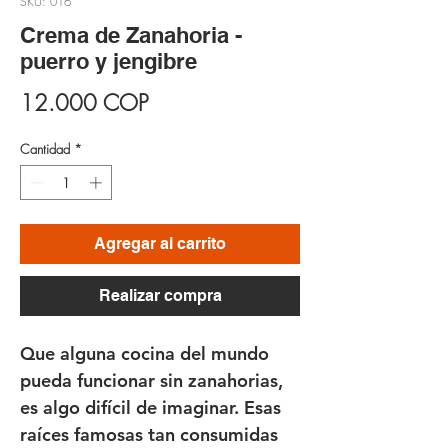
SKU: 016
Crema de Zanahoria -
puerro y jengibre
Precio
12.000 COP
Cantidad
*
Agregar al carrito
Realizar compra
Que alguna cocina del mundo
pueda funcionar sin zanahorias,
es algo difícil de imaginar. Esas
raíces famosas tan consumidas