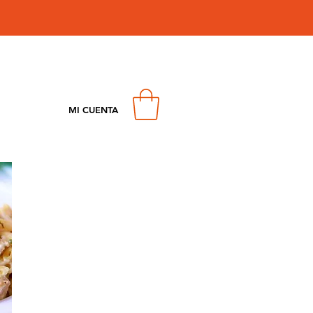
MI CUENTA