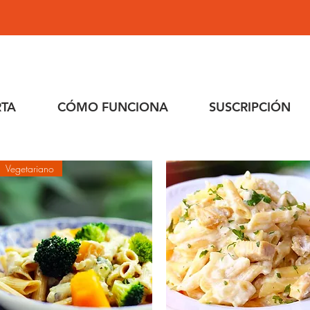
RTA
CÓMO FUNCIONA
SUSCRIPCIÓN
Vegetariano