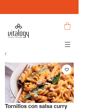
Tornillos con salsa curry