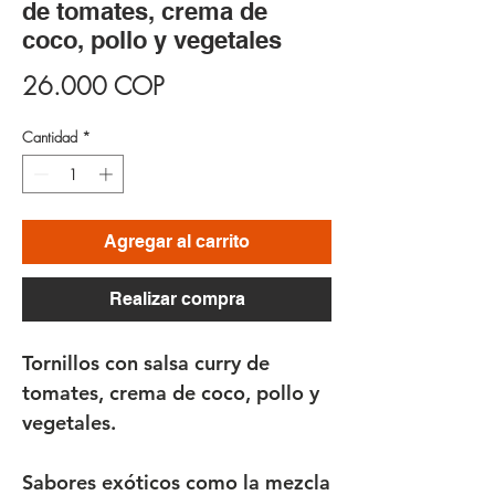
de tomates, crema de
coco, pollo y vegetales
Precio
26.000 COP
Cantidad
*
Agregar al carrito
Realizar compra
Tornillos con salsa curry de
tomates, crema de coco, pollo y
vegetales.
Sabores exóticos como la mezcla