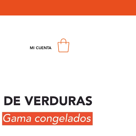
MI CUENTA