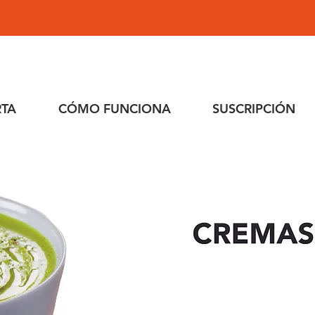
RTA
CÓMO FUNCIONA
SUSCRIPCIÓN