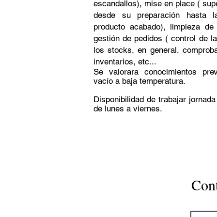
escandallos), mise en place ( supe
desde su preparación hasta la
producto acabado), limpieza de
gestión de pedidos ( control de l
los stocks, en general, comprob
inventarios, etc...
Se valorara conocimientos pre
vacío a baja temperatura.
Disponibilidad de trabajar jornad
de lunes a viernes.
Con