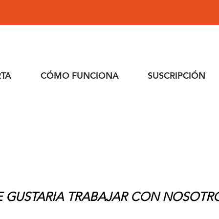
RTA
CÓMO FUNCIONA
SUSCRIPCIÓN
E GUSTARIA TRABAJAR CON NOSOTR