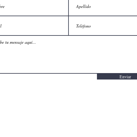
Enviar