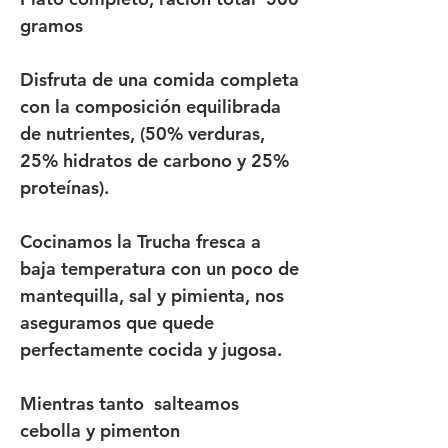
gramos
Disfruta de una comida completa
con la composición equilibrada
de nutrientes, (50% verduras,
25% hidratos de carbono y 25%
proteínas).
Cocinamos la Trucha fresca a
baja temperatura con un poco de
mantequilla, sal y pimienta, nos
aseguramos que quede
perfectamente cocida y jugosa.
Mientras tanto salteamos
cebolla y pimenton