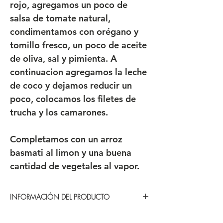
rojo, agregamos un poco de
salsa de tomate natural,
condimentamos con orégano y
tomillo fresco, un poco de aceite
de oliva, sal y pimienta. A
continuacion agregamos la leche
de coco y dejamos reducir un
poco, colocamos los filetes de
trucha y los camarones.
Completamos con un arroz
basmati al limon y una buena
cantidad de vegetales al vapor.
INFORMACIÓN DEL PRODUCTO
CONSERVACIÓN