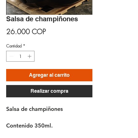
Salsa de champiñones
Precio
26.000 COP
Cantidad
*
Agregar al carrito
Realizar compra
Salsa de champiñones
Contenido 350ml.