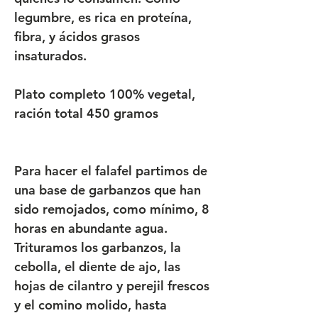
legumbre, es rica en proteína,
fibra, y ácidos grasos
insaturados.
Plato completo 100% vegetal,
ración total 450 gramos
Para hacer el falafel partimos de
una base de garbanzos que han
sido remojados, como mínimo, 8
horas en abundante agua.
Trituramos los garbanzos, la
cebolla, el diente de ajo, las
hojas de cilantro y perejil frescos
y el comino molido, hasta