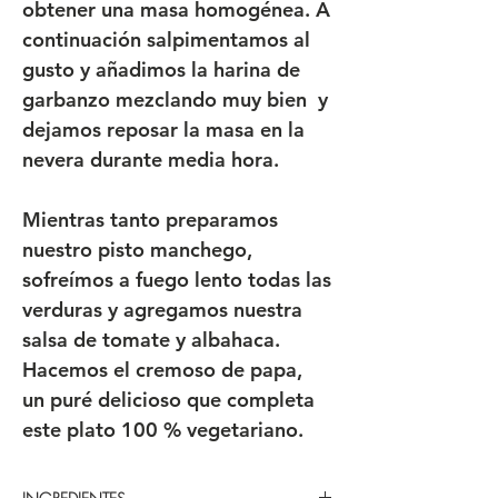
obtener una masa homogénea. A
continuación salpimentamos al
gusto y añadimos la harina de
garbanzo mezclando muy bien y
dejamos reposar la masa en la
nevera durante media hora.
Mientras tanto preparamos
nuestro pisto manchego,
sofreímos a fuego lento todas las
verduras y agregamos nuestra
salsa de tomate y albahaca.
Hacemos el cremoso de papa,
un puré delicioso que completa
este plato 100 % vegetariano.