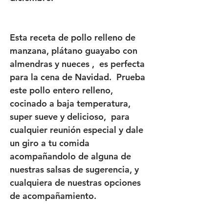
Esta receta de pollo relleno de
manzana, plátano guayabo con
almendras y nueces , es perfecta
para la cena de Navidad. Prueba
este pollo entero relleno,
cocinado a baja temperatura,
super sueve y delicioso, para
cualquier reunión especial y dale
un giro a tu comida
acompañandolo de alguna de
nuestras salsas de sugerencia, y
cualquiera de nuestras opciones
de acompañamiento.