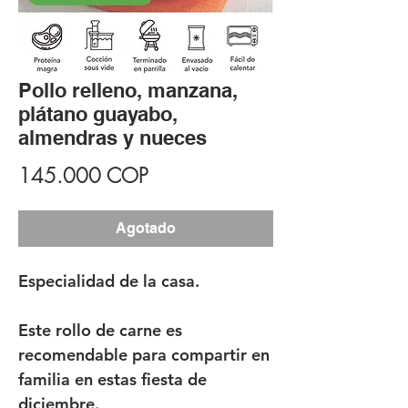
Pollo relleno, manzana,
plátano guayabo,
almendras y nueces
Precio
145.000 COP
Agotado
Especialidad de la casa.
Este rollo de carne es
recomendable para compartir en
familia en estas fiesta de
diciembre.