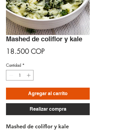
Mashed de coliflor y kale
Precio
18.500 COP
Cantidad
*
Agregar al carrito
Realizar compra
Mashed de coliflor y kale