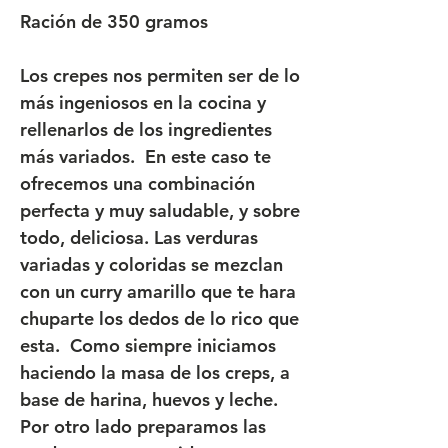
Ración de 350 gramos
Los crepes nos permiten ser de lo
más ingeniosos en la cocina y
rellenarlos de los ingredientes
más variados. En este caso te
ofrecemos una combinación
perfecta y muy saludable, y sobre
todo, deliciosa. Las verduras
variadas y coloridas se mezclan
con un curry amarillo que te hara
chuparte los dedos de lo rico que
esta. Como siempre iniciamos
haciendo la masa de los creps, a
base de harina, huevos y leche.
Por otro lado preparamos las