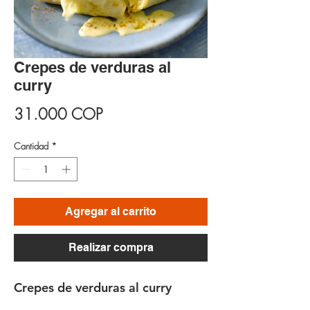
Crepes de verduras al
curry
Precio
31.000 COP
Cantidad
*
Agregar al carrito
Realizar compra
Crepes de verduras al curry