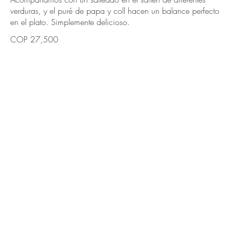
verduras, y el puré de papa y coll hacen un balance perfecto
en el plato. Simplemente delicioso.
COP 27,500