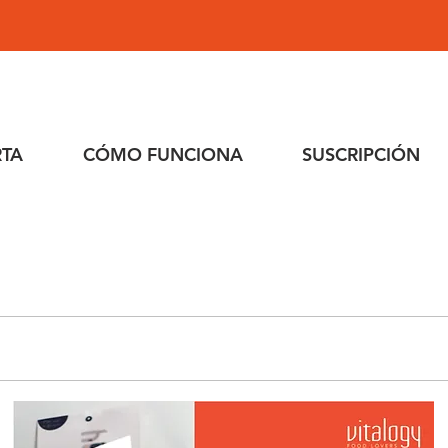
RTA
CÓMO FUNCIONA
SUSCRIPCIÓN