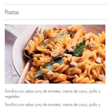
Pastas
Tornillos con salsa curry de tomates, crema de coco, pollo y
vegetales
Tornillos con salsa curry de tomates, crema de coco, pollo y