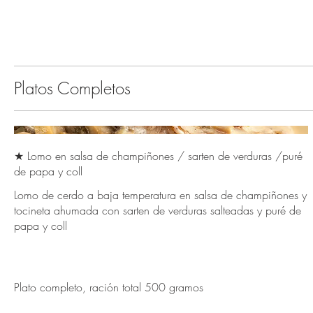
Platos Completos
★ Lomo en salsa de champiñones / sarten de verduras /puré
de papa y coll
Lomo de cerdo a baja temperatura en salsa de champiñones y
tocineta ahumada con sarten de verduras salteadas y puré de
papa y coll
Plato completo, ración total 500 gramos