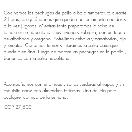
Cocinamos las pechugas de pollo a baja temperatura durante
2 horas, asegurándonos que queden perfectamente cocidas y
a la vez jugosas. Mientras tanto preparamos la salsa de
tomate estilo napolitana, muy liviana y sabrosa, con un toque
de albahaca y oregano. Sofreiimos cebolla y zanahorias, ajo
y tomates. Condimen tamos y trituramos la salsa para que
quede bien fina. Luego de marcar las pechugas en la parrila,,
bañamos con la salsa napolitana.
Acompañamos con una ricas y sanas verduras al vapor, y un
esquisito arroz con almendras tostadas. Una delicia para
cualquier comida de la semana.
COP 27,500