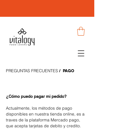
PREGUNTAS FRECUENTES
/ PAGO
¿Cómo puedo pagar mi pedido?
Actualmente, los métodos de pago
disponibles en nuestra tienda online, es a
traves de la plataforma Mercado pago,
que acepta tarjetas de debito y credito.