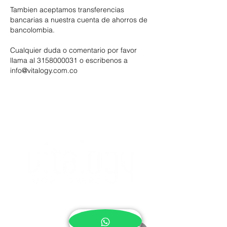
Tambien aceptamos transferencias
bancarias a nuestra cuenta de ahorros de
bancolombia.
Cualquier duda o comentario por favor
llama al
3158000031
o escribenos a
info@vitalogy.com.co
¿NECESITAS AYUDA?