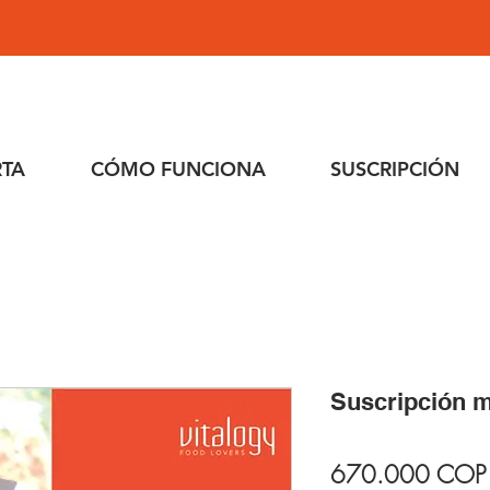
RTA
CÓMO FUNCIONA
SUSCRIPCIÓN
Suscripción 
670.000 COP