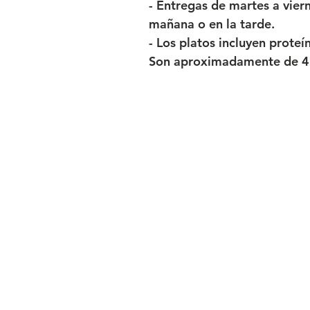
- Entregas de martes a viern
mañana o en la tarde.
- Los platos incluyen proteí
Son aproximadamente de 4