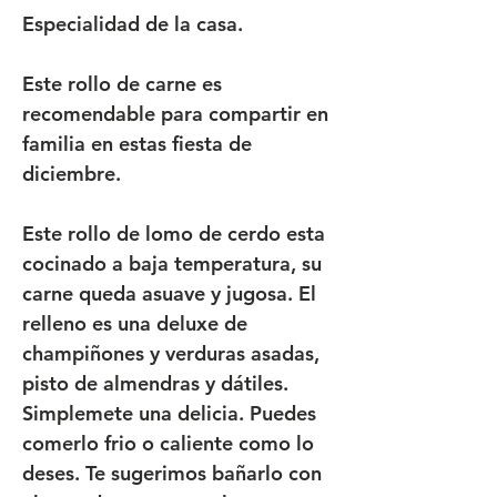
Especialidad de la casa.
Este rollo de carne es
recomendable para compartir en
familia en estas fiesta de
diciembre.
Este rollo de lomo de cerdo esta
cocinado a baja temperatura, su
carne queda asuave y jugosa. El
relleno es una deluxe de
champiñones y verduras asadas,
pisto de almendras y dátiles.
Simplemete una delicia. Puedes
comerlo frio o caliente como lo
deses. Te sugerimos bañarlo con