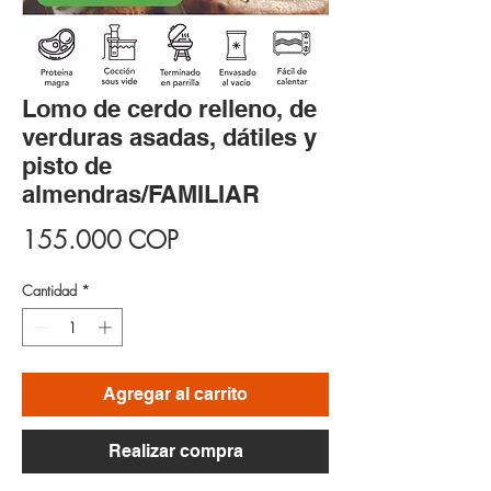
Lomo de cerdo relleno, de
verduras asadas, dátiles y
pisto de
almendras/FAMILIAR
Precio
155.000 COP
Cantidad
*
Agregar al carrito
Realizar compra