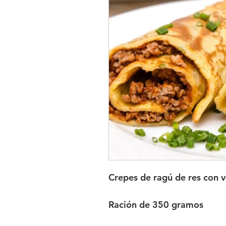
Crepes de ragú de res con v
Ración de 350 gramos