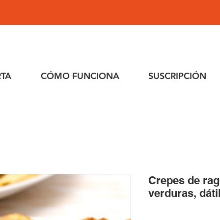
RTA
CÓMO FUNCIONA
SUSCRIPCIÓN
Crepes de rag
verduras, dáti